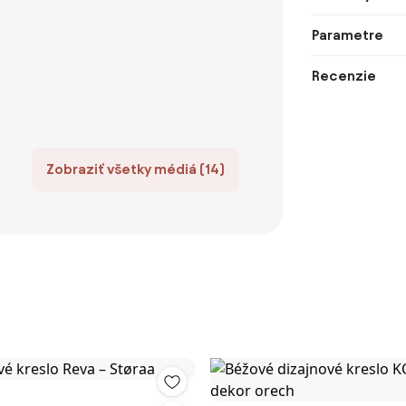
Parametre
Recenzie
Zobraziť všetky médiá (14)