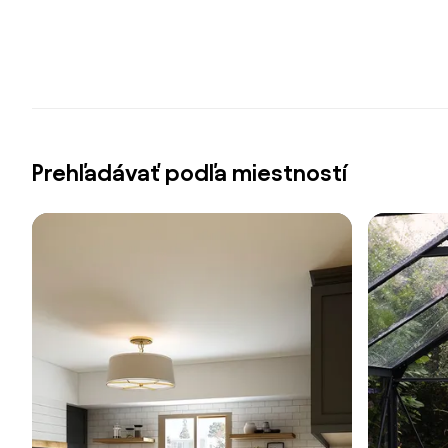
Prehľadávať podľa miestností