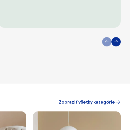
Zobraziť všetky kategórie