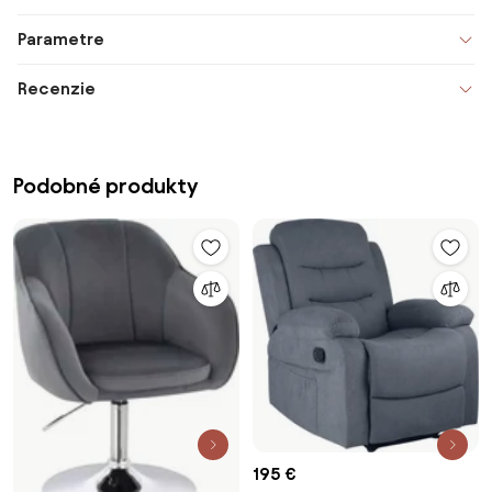
Parametre
Recenzie
Podobné produkty
195 €