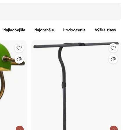
Najlacnejšie
Najdrahšie
Hodnotenia
Výška zľavy