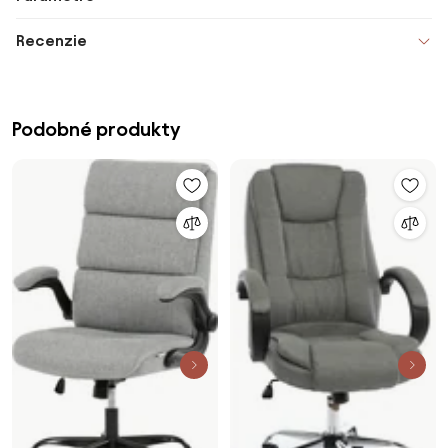
Recenzie
Podobné produkty