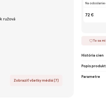
Na odoslanie 
72 €
To sa mi
História cien
Popis produkt
Parametre
Zobraziť všetky médiá (7)