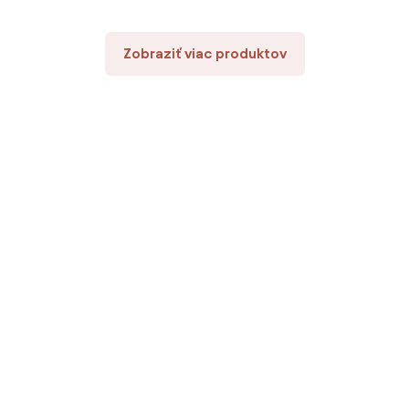
Zobraziť viac produktov