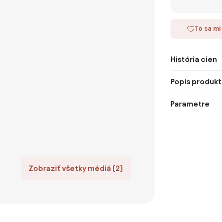
To sa mi
História cien
Popis produkt
Parametre
Zobraziť všetky médiá (2)