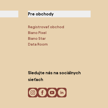
Pre obchody
Registrovať obchod
Biano Pixel
Biano Star
Data Room
Sledujte nás na sociálnych
sieťach