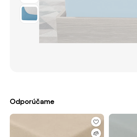
Odporúčame