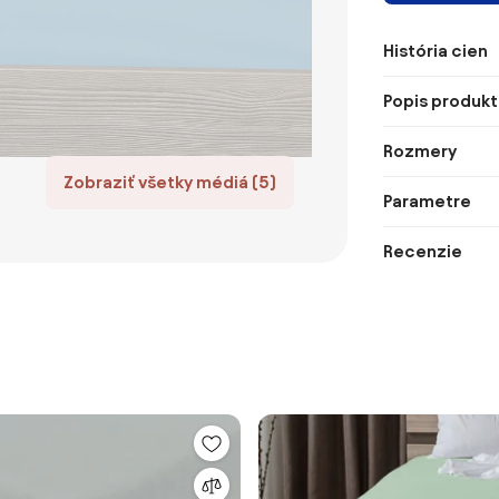
História cien
Popis produkt
Rozmery
Zobraziť všetky médiá (5)
Parametre
Recenzie