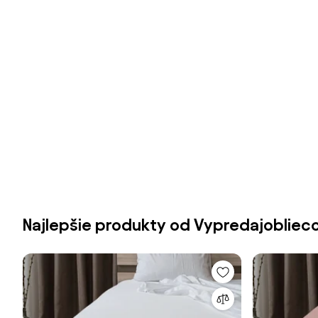
Najlepšie produkty od Vypredajobliec