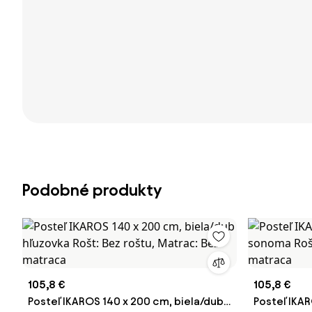
Podobné produkty
105,8 €
105,8 €
Posteľ IKAROS 140 x 200 cm, biela/dub
Posteľ IKAR