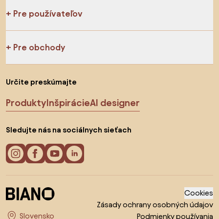
Pre používateľov
Pre obchody
Určite preskúmajte
Produkty
Inšpirácie
AI designer
Sledujte nás na sociálnych sieťach
Cookies
Zásady ochrany osobných údajov
Podmienky používania