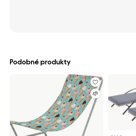
Podobné produkty