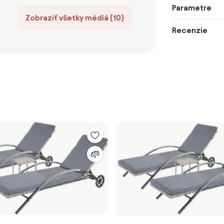
Parametre
Zobraziť všetky médiá (10)
Recenzie