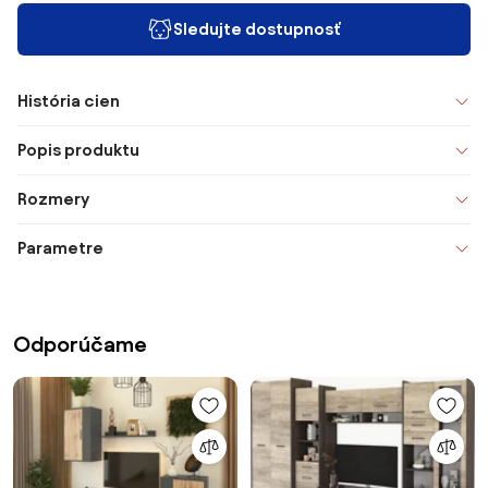
Sledujte dostupnosť
História cien
Popis produktu
Rozmery
Parametre
Odporúčame