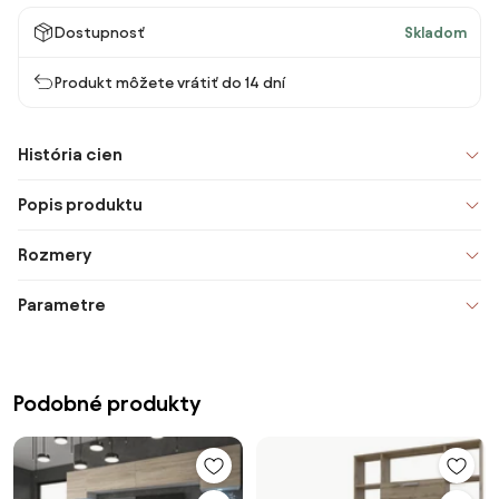
Dostupnosť
Skladom
Produkt môžete vrátiť do 14 dní
História cien
Popis produktu
Rozmery
Parametre
Podobné produkty