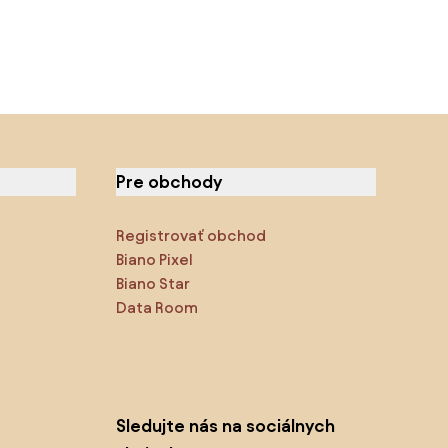
Pre obchody
Registrovať obchod
Biano Pixel
Biano Star
Data Room
Sledujte nás na sociálnych