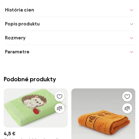
História cien
Popis produktu
Rozmery
Parametre
Podobné produkty
4,5 €