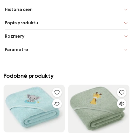
História cien
Popis produktu
Rozmery
Parametre
Podobné produkty