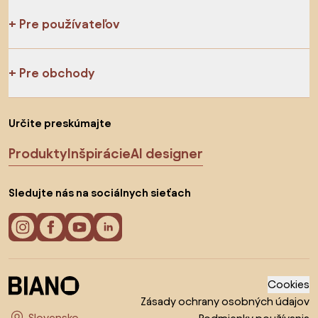
Pre používateľov
Pre obchody
Určite preskúmajte
Produkty
Inšpirácie
AI designer
Sledujte nás na sociálnych sieťach
Cookies
Zásady ochrany osobných údajov