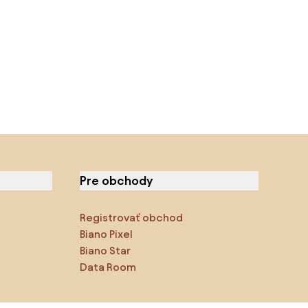
Pre obchody
Registrovať obchod
Biano Pixel
Biano Star
Data Room