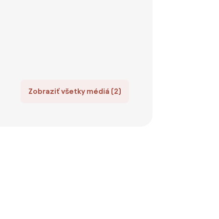
Zobraziť všetky médiá (2)