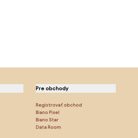
Pre obchody
Registrovať obchod
Biano Pixel
Biano Star
Data Room