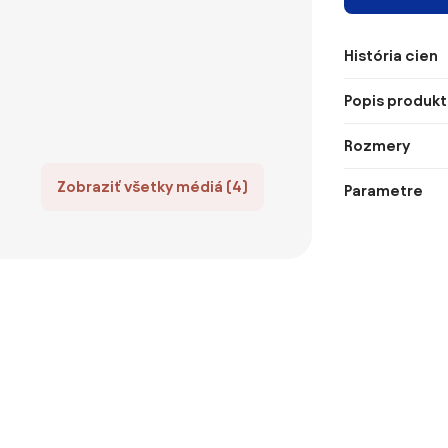
História cien
Popis produkt
Rozmery
Zobraziť všetky médiá (4)
Parametre