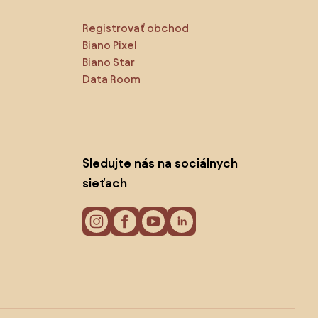
Registrovať obchod
Biano Pixel
Biano Star
Data Room
Sledujte nás na sociálnych
sieťach