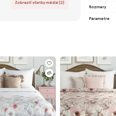
Zobraziť všetky médiá (2)
Rozmery
Parametre