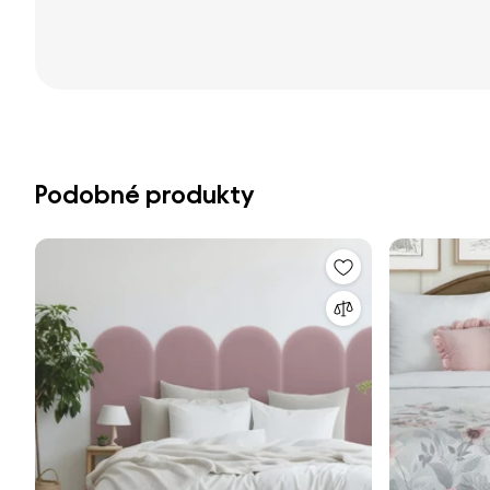
Podobné produkty