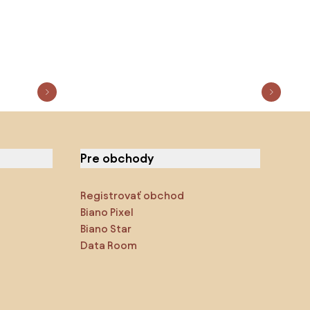
Pre obchody
Registrovať obchod
Biano Pixel
Biano Star
Data Room