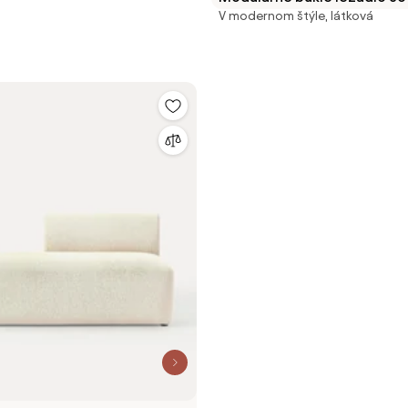
V modernom štýle, látková