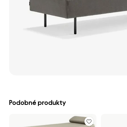
Podobné produkty