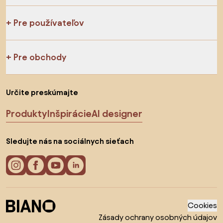
Pre používateľov
Pre obchody
Určite preskúmajte
Produkty
Inšpirácie
AI designer
Sledujte nás na sociálnych sieťach
Cookies
Zásady ochrany osobných údajov