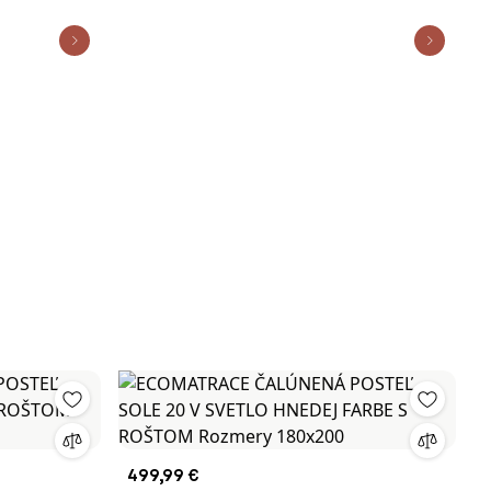
499,99 €