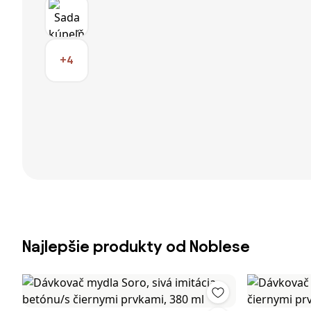
+4
Najlepšie produkty od Noblese