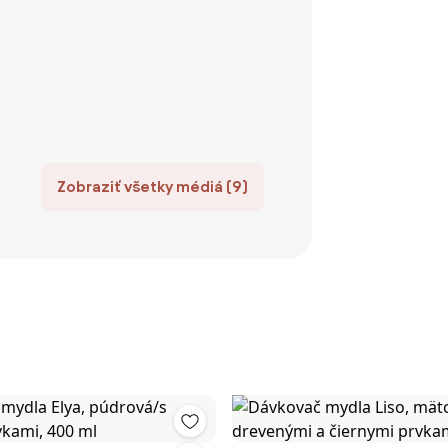
Zobraziť všetky médiá (9)