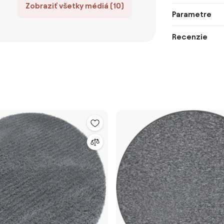
Zobraziť všetky médiá (10)
Parametre
Recenzie