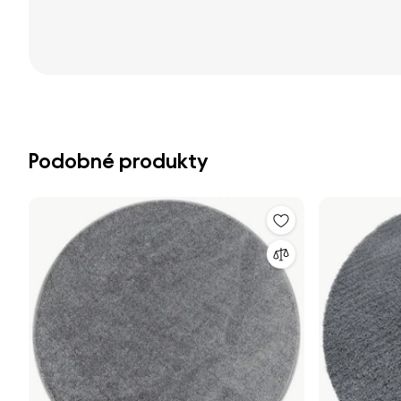
Podobné produkty