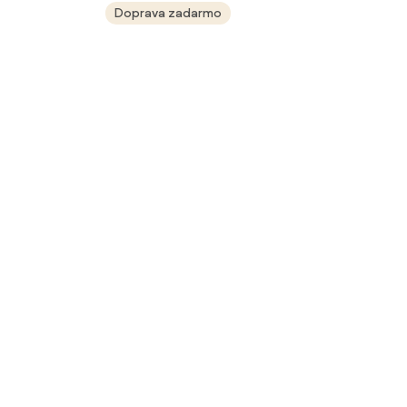
Doprava zadarmo