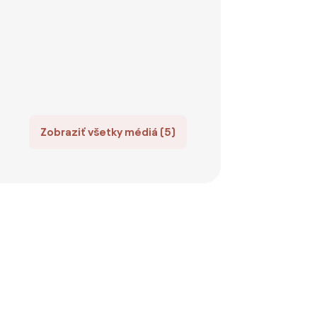
Zobraziť všetky médiá (5)