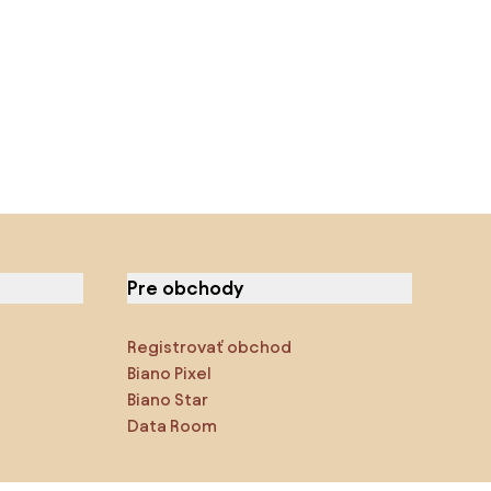
Pre obchody
Registrovať obchod
Biano Pixel
Biano Star
Data Room