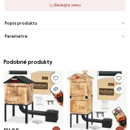
Sledujte cenu
Popis produktu
Parametre
Podobné produkty
194,9 €