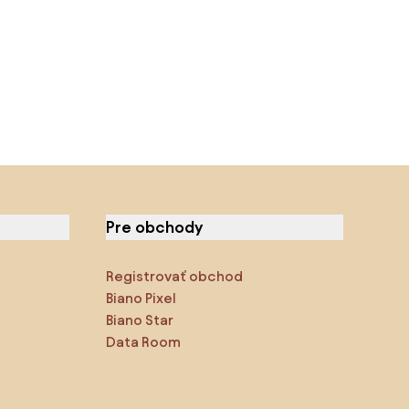
Pre obchody
Registrovať obchod
Biano Pixel
Biano Star
Data Room