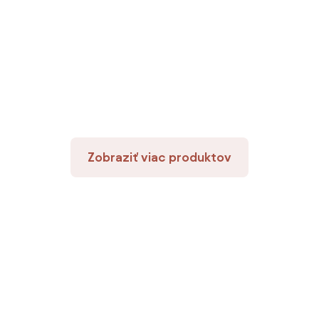
Zobraziť viac produktov