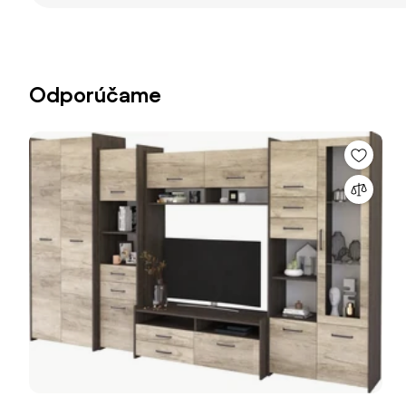
Odporúčame