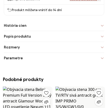
Produkt môžete vrátiť do 14 dní
História cien
Popis produktu
Rozmery
Parametre
Podobné produkty