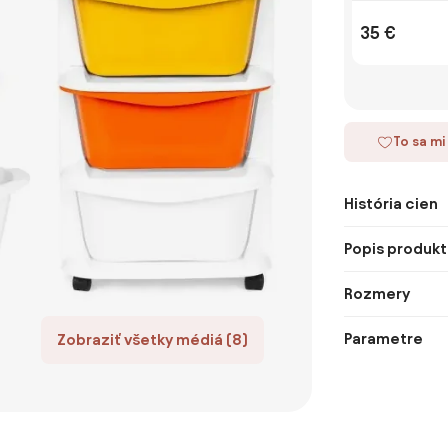
35 €
To sa mi
História cien
Popis produkt
Rozmery
Parametre
Zobraziť všetky médiá (8)