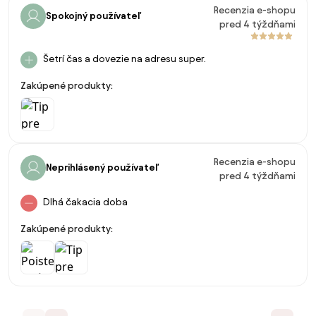
Recenzia e-shopu
Spokojný používateľ
pred 4 týždňami
Šetrí čas a dovezie na adresu super.
Zakúpené produkty:
Recenzia e-shopu
Neprihlásený používateľ
pred 4 týždňami
Dlhá čakacia doba
Zakúpené produkty: