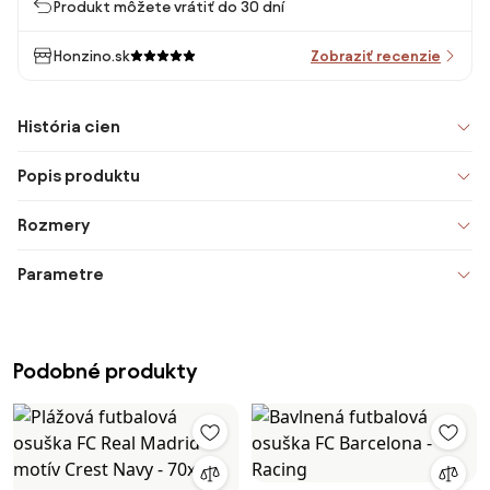
Produkt môžete vrátiť do 30 dní
Honzino.sk
Zobraziť recenzie
História cien
Popis produktu
Rozmery
Parametre
Podobné produkty