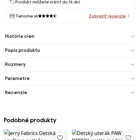
Produkt môžete vrátiť do 14 dní
Tiahome.sk
Zobraziť recenzie
História cien
Popis produktu
Rozmery
Parametre
Recenzie
Podobné produkty