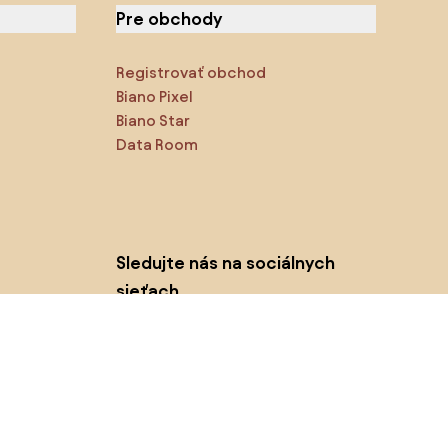
Pre obchody
Registrovať obchod
Biano Pixel
Biano Star
Data Room
Sledujte nás na sociálnych
sieťach