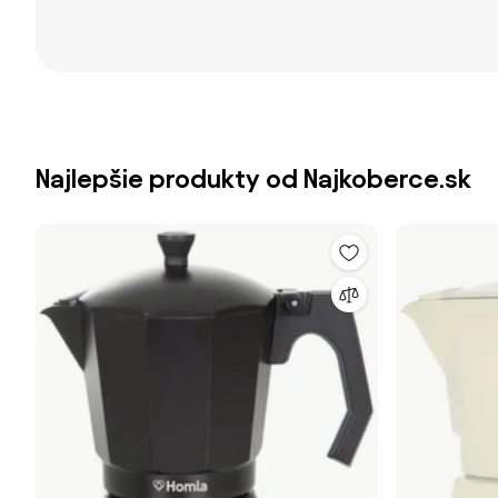
Najlepšie produkty od Najkoberce.sk