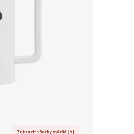
Zobraziť všetky médiá (6)