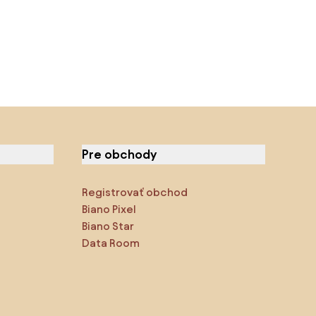
Pre obchody
Registrovať obchod
Biano Pixel
Biano Star
Data Room