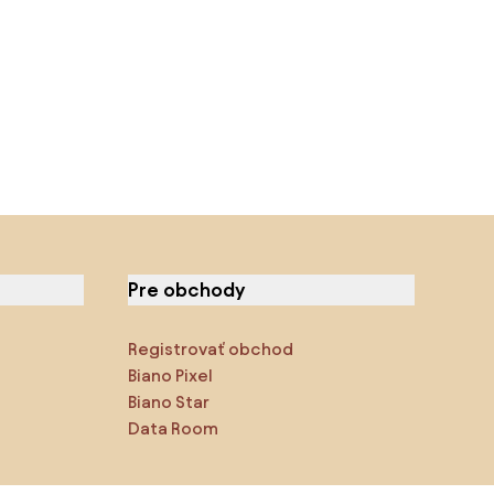
Pre obchody
Registrovať obchod
Biano Pixel
Biano Star
Data Room