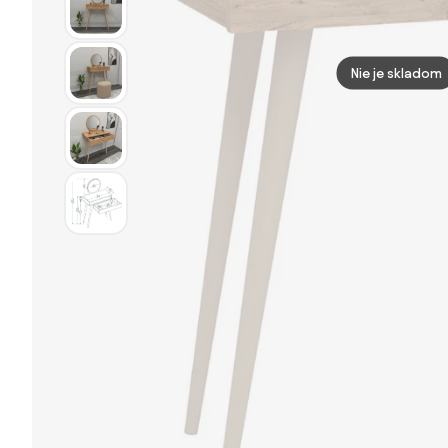
Nie je skladom