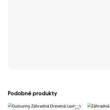
Podobné produkty