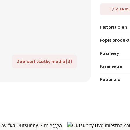
To sa mi
História cien
Popis produkt
Rozmery
Zobraziť všetky médiá (3)
Parametre
Recenzie