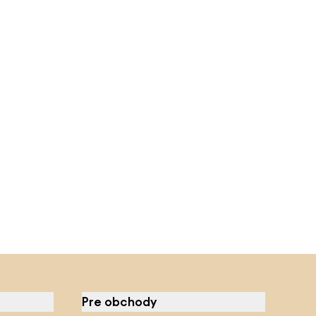
Pre obchody