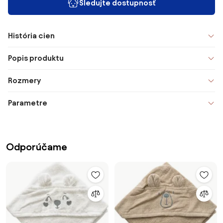
Sledujte dostupnosť
História cien
Popis produktu
Rozmery
Parametre
Odporúčame