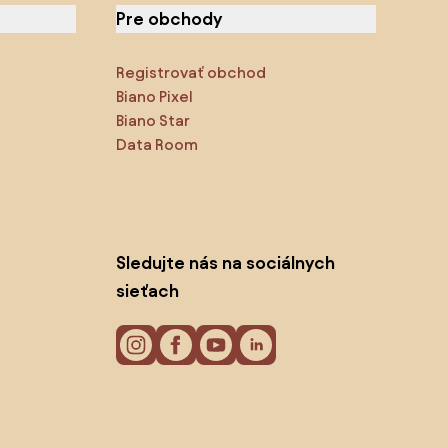
Pre obchody
Registrovať obchod
Biano Pixel
Biano Star
Data Room
Sledujte nás na sociálnych
sieťach