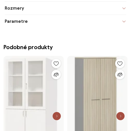
Rozmery
Parametre
Podobné produkty