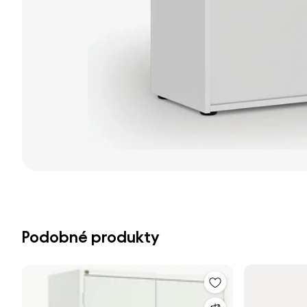
Podobné produkty