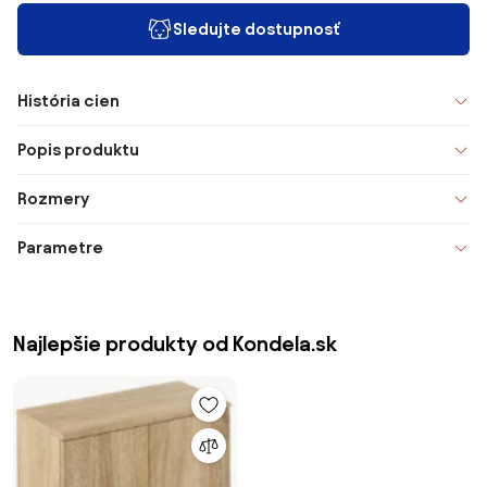
Sledujte dostupnosť
História cien
Popis produktu
Rozmery
Parametre
Najlepšie produkty od Kondela.sk