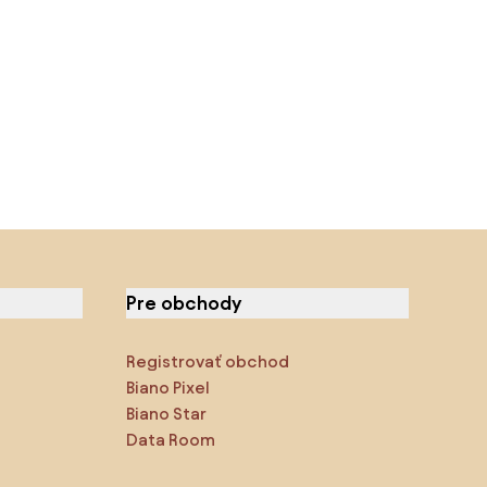
Pre obchody
Registrovať obchod
Biano Pixel
Biano Star
Data Room