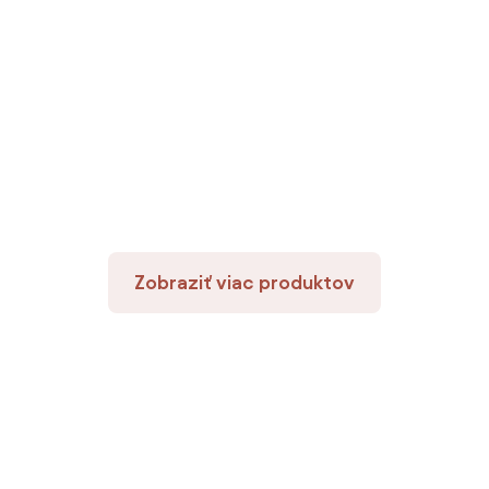
Zobraziť viac produktov