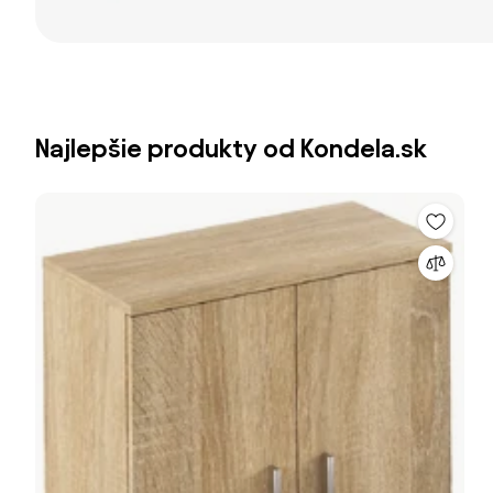
Najlepšie produkty od Kondela.sk