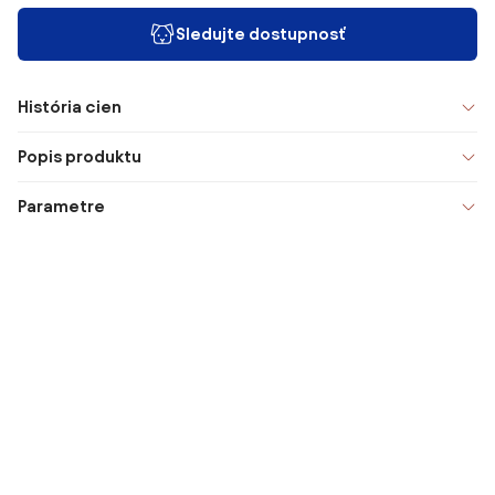
Sledujte dostupnosť
História cien
Popis produktu
Parametre