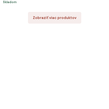
Skladom
Zobraziť viac produktov