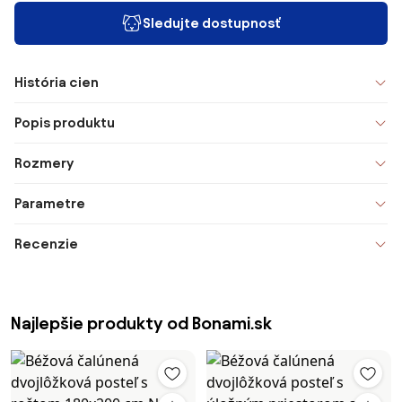
Sledujte dostupnosť
História cien
Popis produktu
Rozmery
Parametre
Recenzie
Najlepšie produkty od Bonami.sk