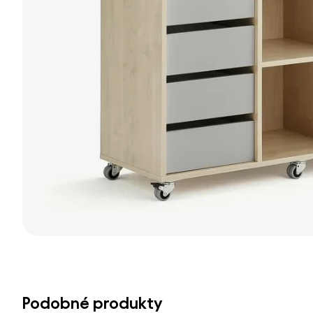
Podobné produkty